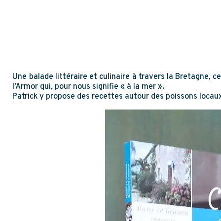
Une balade littéraire et culinaire à travers la Bretagne, 
l’Armor qui, pour nous signifie « à la mer ».
Patrick y propose des recettes autour des poissons locaux 