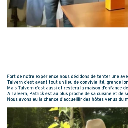
Fort de notre expérience nous décidons de tenter une aven
Talvern c’est avant tout un lieu de convivialité, grande lon
Mais Talvern c’est aussi et restera la maison d’enfance d
A Talvern, Patrick est au plus proche de sa cuisine et de s
Nous avons eu la chance d’accueillir des hôtes venus du mo