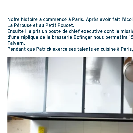
Notre histoire a commencé à Paris. Après avoir fait l’éco
La Pérouse et au Petit Poucet.
Ensuite il a pris un poste de chief executive dont la miss
d’une réplique de la brasserie Bofinger nous permettra
Talvern.
Pendant que Patrick exerce ses talents en cuisine à Paris