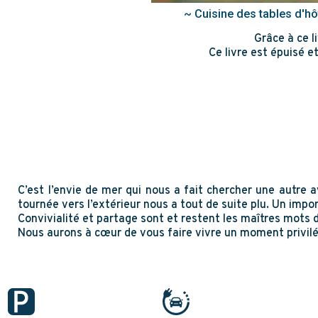
~ Cuisine des tables d'h
Grâce à ce l
Ce livre est épuisé e
C’est l’envie de mer qui nous a fait chercher une autre 
tournée vers l’extérieur nous a tout de suite plu. Un imp
Convivialité et partage sont et restent les maîtres mots d
Nous aurons à cœur de vous faire vivre un moment privilé