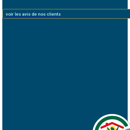
voir les avis de nos clients